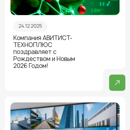
24.12.2025
Компания АВИТИСТ-
ТЕХНОПЛЮС
поздравляет с
Рождеством и Новым
2026 Годом!