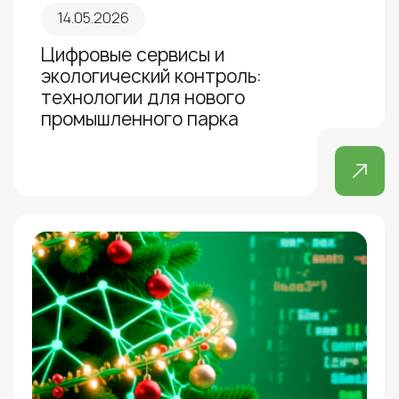
14.05.2026
Цифровые сервисы и
экологический контроль:
технологии для нового
промышленного парка