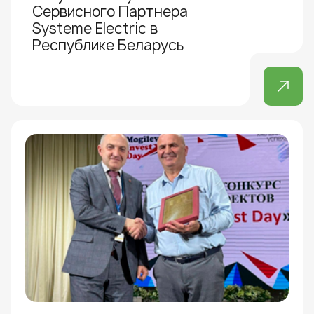
Сервисного Партнера
Systeme Electric в
Республике Беларусь