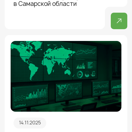
в Самарской области
14.11.2025