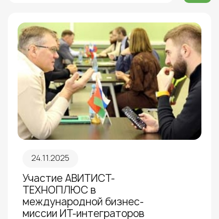
24.11.2025
Участие АВИТИСТ-
ТЕХНОПЛЮС в
международной бизнес-
миссии ИТ-интеграторов