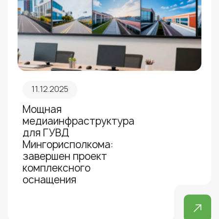
11.12.2025
Мощная
медиаинфраструктура
для ГУВД
Мингорисполкома:
завершен проект
комплексного
оснащения