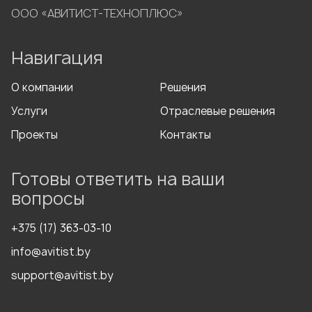
ООО «АВИТИСТ-ТЕХНОПЛЮС»
Навигация
О компании
Решения
Услуги
Отраслевые решения
Проекты
Контакты
Готовы ответить на ваши
вопросы
+375 (17) 363-03-10
info@avitist.by
support@avitist.by