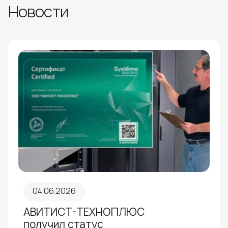
Новости
04.06.2026
АВИТИСТ-ТЕХНОПЛЮС
получил статус