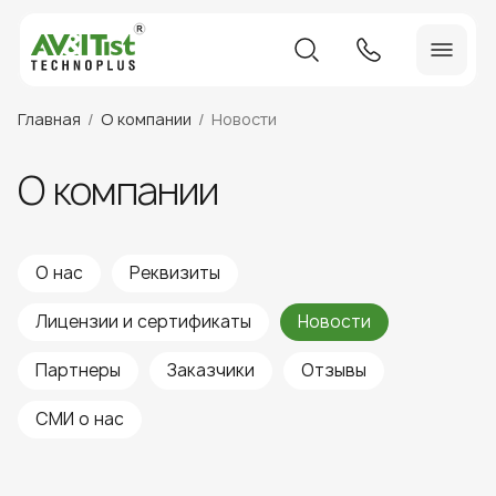
Главная
О компании
Новости
О компании
О нас
Реквизиты
Лицензии и сертификаты
Новости
Партнеры
Заказчики
Отзывы
СМИ о нас