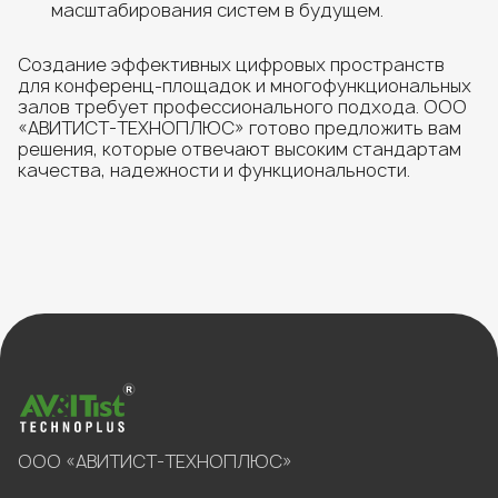
масштабирования систем в будущем.
Создание эффективных цифровых пространств
для конференц-площадок и многофункциональных
залов требует профессионального подхода. ООО
«АВИТИСТ-ТЕХНОПЛЮС» готово предложить вам
решения, которые отвечают высоким стандартам
качества, надежности и функциональности.
ООО «АВИТИСТ-ТЕХНОПЛЮС»