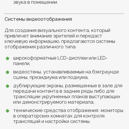
звука в помещении.
Системы видеоотображения
Для создания визуального контента, который
привлечет внимание зрителей и передаст
ключевую информацию, предлагаются системы
отображения различного типа:
широкоформатные LCD-дисплеи или LED-
панели,
видеостены, устанавливаемые на бэкграунде
сцены, президиума или подиума,
дублирующие экраны
,
размещенные в зале для
передачи контента в задние ряды либо для
трансляции укрупненных планов выступающих
или демонстрируемого материала;
технические средства отображения: мониторы
в операторских комнатах для контроля
трансляций и настройки системы.