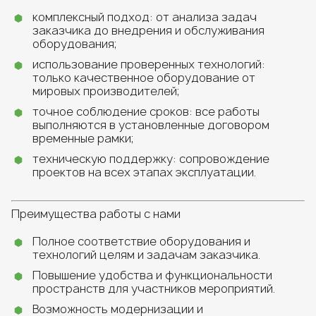
комплексный подход: от анализа задач
заказчика до внедрения и обслуживания
оборудования;
использование проверенных технологий:
только качественное оборудование от
мировых производителей;
точное соблюдение сроков: все работы
выполняются в установленные договором
временные рамки;
техническую поддержку: сопровождение
проектов на всех этапах эксплуатации.
Преимущества работы с нами
Полное соответствие оборудования и
технологий целям и задачам заказчика.
Повышение удобства и функциональности
пространств для участников мероприятий.
Возможность модернизации и