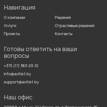
Навигация
О компании
Решения
Услуги
Отраслевые решения
Проекты
Контакты
Готовы ответить на ваши
вопросы
+375 (17) 363-03-10
info@avitist.by
support@avitist.by
Наш офис