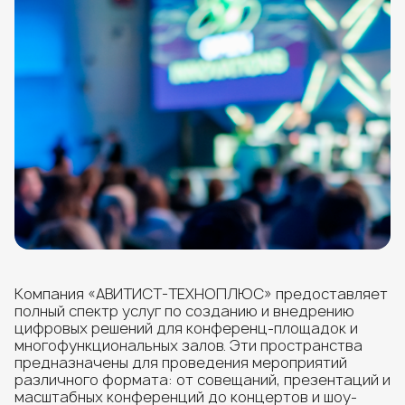
Компания «АВИТИСТ-ТЕХНОПЛЮС» предоставляет
полный спектр услуг по созданию и внедрению
цифровых решений для конференц-площадок и
многофункциональных залов. Эти пространства
предназначены для проведения мероприятий
различного формата: от совещаний, презентаций и
масштабных конференций до концертов и шоу-