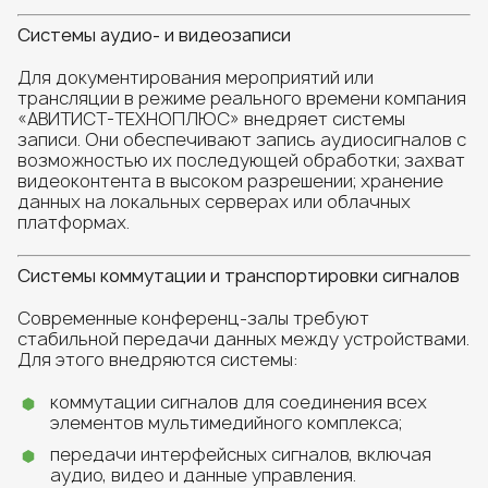
Системы аудио- и видеозаписи
Для документирования мероприятий или
трансляции в режиме реального времени компания
«АВИТИСТ-ТЕХНОПЛЮС» внедряет системы
записи. Они обеспечивают запись аудиосигналов с
возможностью их последующей обработки; захват
видеоконтента в высоком разрешении; хранение
данных на локальных серверах или облачных
платформах.
Системы коммутации и транспортировки сигналов
Современные конференц-залы требуют
стабильной передачи данных между устройствами.
Для этого внедряются системы:
коммутации сигналов для соединения всех
элементов мультимедийного комплекса;
передачи интерфейсных сигналов, включая
аудио, видео и данные управления.