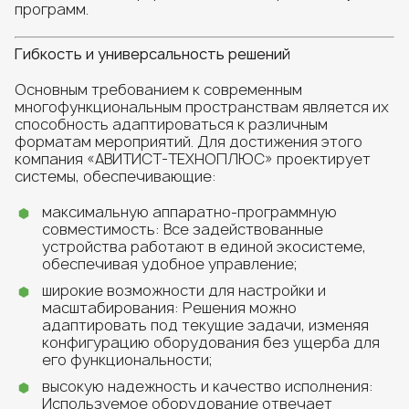
программ.
Гибкость и универсальность решений
Основным требованием к современным
многофункциональным пространствам является их
способность адаптироваться к различным
форматам мероприятий. Для достижения этого
компания «АВИТИСТ-ТЕХНОПЛЮС» проектирует
системы, обеспечивающие:
максимальную аппаратно-программную
совместимость: Все задействованные
устройства работают в единой экосистеме,
обеспечивая удобное управление;
широкие возможности для настройки и
масштабирования: Решения можно
адаптировать под текущие задачи, изменяя
конфигурацию оборудования без ущерба для
его функциональности;
высокую надежность и качество исполнения:
Используемое оборудование отвечает