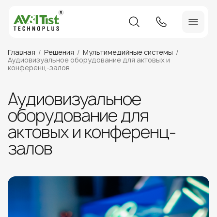
Главная
Решения
Мультимедийные системы
Аудиовизуальное оборудование для актовых и
конференц-залов
Аудиовизуальное
оборудование для
актовых и конференц-
залов