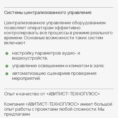
Системы централизованного управления
Централизованное управление оборудованием
позволяет операторам эффективно
контролировать все процессы в режиме реального
времени. Основные возможности таких систем
включают:
настройку параметров аудио- и
видеоустройств;
управление освещением и климатом в зале;
автоматизацию сценариев проведения
мероприятий.
Опыт и качество от «АВИТИСТ-ТЕХНОПЛЮС»
Компания «АВИТИСТ-ТЕХНОПЛЮС» имеет большой
опыт работы с проектами любой сложности. Мы
предлагаем: