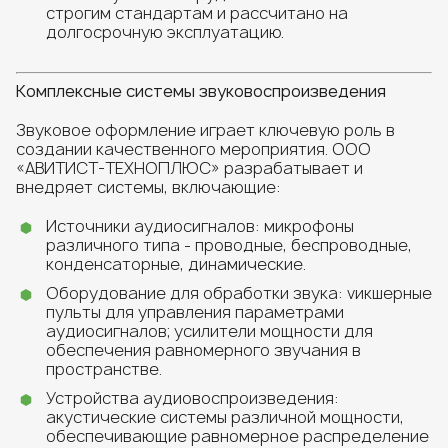
строгим стандартам и рассчитано на
долгосрочную эксплуатацию.
Комплексные системы звуковоспроизведения
Звуковое оформление играет ключевую роль в
создании качественного мероприятия. ООО
«АВИТИСТ-ТЕХНОПЛЮС» разрабатывает и
внедряет системы, включающие:
Источники аудиосигналов: микрофоны
различного типа - проводные, беспроводные,
конденсаторные, динамические.
Оборудование для обработки звука: vикшерные
пульты для управления параметрами
аудиосигналов; усилители мощности для
обеспечения равномерного звучания в
пространстве.
Устройства аудиовоспроизведения:
акустические системы различной мощности,
обеспечивающие равномерное распределение