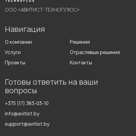
ООО «АВИТИСТ-ТЕХНОПЛЮС»
Навигация
О компании
Решения
Услуги
Отраслевые решения
Проекты
Контакты
Готовы ответить на ваши
вопросы
+375 (17) 363-03-10
info@avitist.by
support@avitist.by