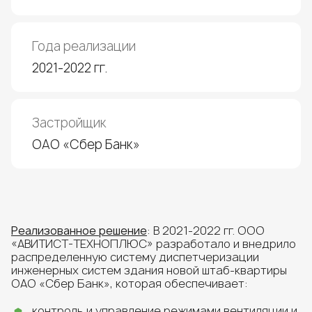
Года реализации
2021-2022 гг.
Застройщик
ОАО «Сбер Банк»
Реализованное решение
: В 2021-2022 гг. ООО
«АВИТИСТ-ТЕХНОПЛЮС» разработало и внедрило
распределенную систему диспетчеризации
инженерных систем здания новой штаб-квартиры
ОАО «Сбер Банк», которая обеспечивает:
контроль и управление режимами вентиляции и