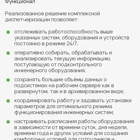
Функционал
Реализованное решение комплексной
диспетчеризации позволяет:
отслеживать работоспособность выше
указанных систем, оборудования и устройств
постоянно в режиме 24/7;
оперативно собирать, обрабатывать и
анализировать текущую информацию,
поступающую от подконтрольного
инженерного оборудования;
сохранять большие объёмы данных о
подсистемах на рабочем сервере как в
развернутом, так и в архивированном виде;
координировать работу и задавать установки
параметров для оптимального режима
функционирования инженерных систем;
настраивать расписания работы оборудования
в зависимости от времени суток, дня недели,
времени года и других условий для создания
комфортных условий для сотрудников и