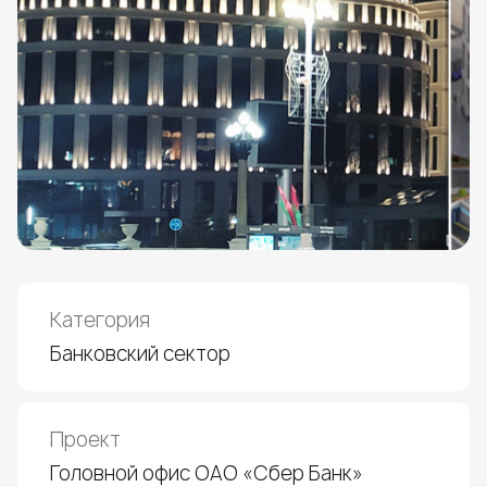
Категория
Банковский сектор
Проект
Головной офис ОАО «Сбер Банк»