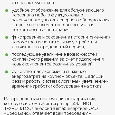
отдельных участков;
удобное отображение для обслуживающего
персонала любого функционально
законченного узла инженерного оборудования,
а также всех элементов данного узла и
подконтрольных зон здания;
фиксирование и сохранение истории изменения
параметров исполнительных устройств и
датчиков за определенный период;
последующее увеличение возможностей
комплексного решения за счет подключения
новых компонентов различных уровней;
существенная экономия и снижение
энергозатрат на крупном объекте, щадящий
режим работы систем с логичным увеличением
времени наработки оборудования на отказ.
Распределенная система диспетчеризации,
которую системный интегратор «АВИТИСТ-
ТЕХНОПЛЮС» внедрил в штаб-квартире ОАО
«Сбер Банк», отвечает всем требованиям