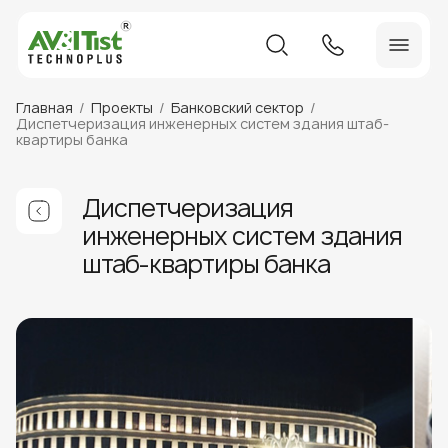
Главная
Проекты
Банковский сектор
Диспетчеризация инженерных систем здания штаб-
квартиры банка
Диспетчеризация
инженерных систем здания
штаб-квартиры банка