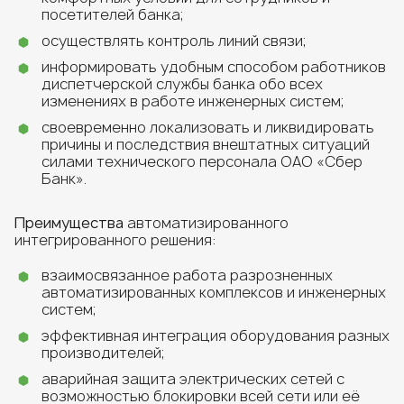
посетителей банка;
осуществлять контроль линий связи;
информировать удобным способом работников
диспетчерской службы банка обо всех
изменениях в работе инженерных систем;
своевременно локализовать и ликвидировать
причины и последствия внештатных ситуаций
силами технического персонала ОАО «Сбер
Банк».
Преимущества
автоматизированного
интегрированного решения:
взаимосвязанное работа разрозненных
автоматизированных комплексов и инженерных
систем;
эффективная интеграция оборудования разных
производителей;
аварийная защита электрических сетей с
возможностью блокировки всей сети или её