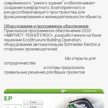
современного “умного здания” и обеспечивает
создание комфортного, благоприятного и
ресурсосберегающего пространства для
функционирования и жизнедеятельности объекта.
Оборудование и программное обеспечение
:
Прикладное программное обеспечение ООО
«АВИТИСТ-ТЕХНОПЛЮС», разработанное на базе
лицензии EcoStruxure Building Operation,
оборудование автоматизации Schneider Electric и
сторонних производителей.
Мы открыты для
сотрудничества
и готовы предложить
правильные решения для Ваших проектов.