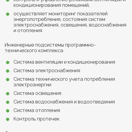
кондиционирования помещений,
осуществляет мониторинг показателей
энергопотребления, состояния систем
электроснабжения, освещения, водоснабжения
и отопления.
Инженерные подсистемы программно-
технического комплекса:
Система вентиляции и кондиционирования
Система электроснабжения
Система технического учета потребления
электроэнергии
Система освещения
Система водоснабжения и водоотведения
Система отопления
Контроль протечек